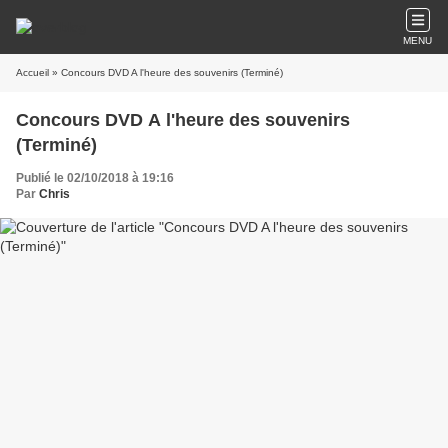
MENU
Accueil
» Concours DVD A l'heure des souvenirs (Terminé)
Concours DVD A l'heure des souvenirs
(Terminé)
Publié le 02/10/2018 à 19:16
Par
Chris