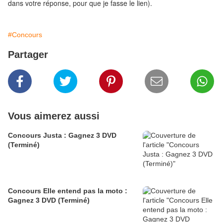
dans votre réponse, pour que je fasse le lien).
#Concours
Partager
Vous aimerez aussi
Concours Justa : Gagnez 3 DVD
(Terminé)
Concours Elle entend pas la moto :
Gagnez 3 DVD (Terminé)