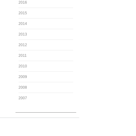
2016
2015
2014
2013
2012
2011
2010
2009
2008
2007