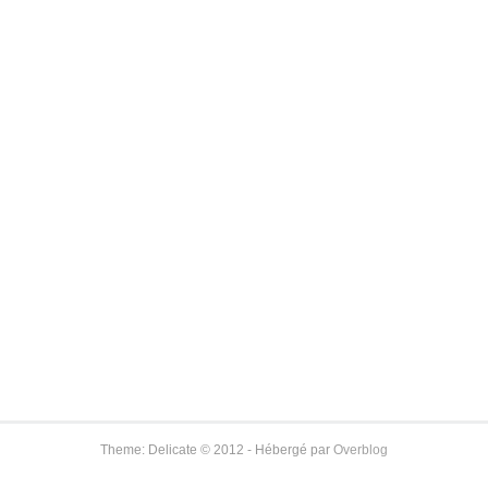
Theme: Delicate © 2012 - Hébergé par
Overblog