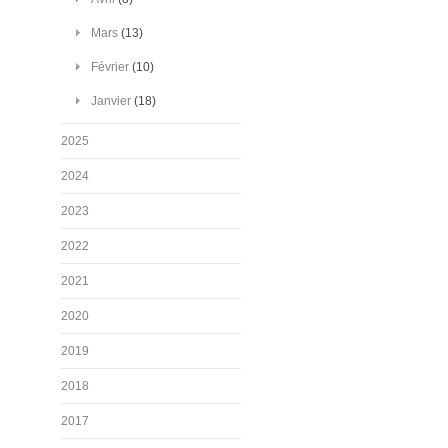
Mars
(13)
Février
(10)
Janvier
(18)
2025
2024
2023
2022
2021
2020
2019
2018
2017