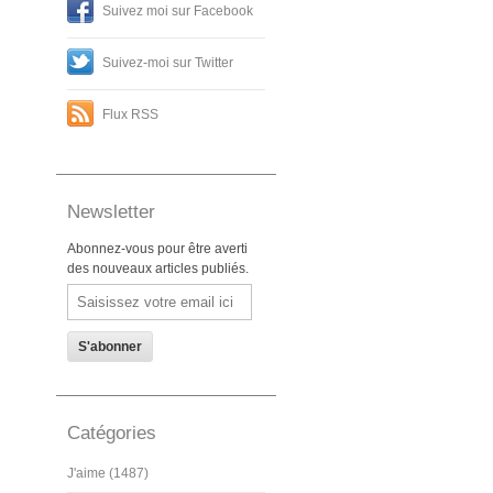
Suivez moi sur Facebook
Suivez-moi sur Twitter
Flux RSS
Newsletter
Abonnez-vous pour être averti
des nouveaux articles publiés.
Email
Catégories
J'aime (1487)