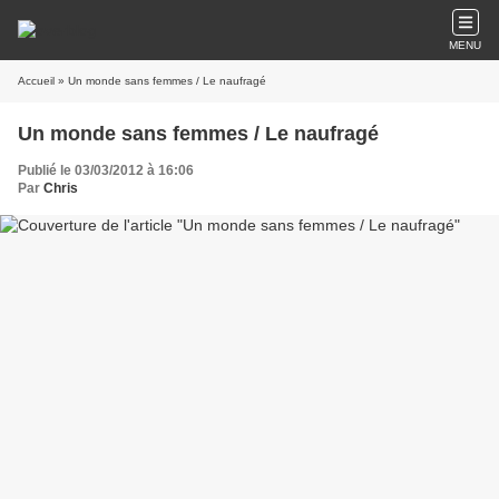
MENU
Accueil
» Un monde sans femmes / Le naufragé
Un monde sans femmes / Le naufragé
Publié le 03/03/2012 à 16:06
Par
Chris