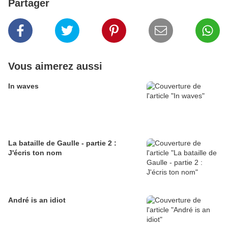
Partager
Vous aimerez aussi
In waves
La bataille de Gaulle - partie 2 :
J'écris ton nom
André is an idiot