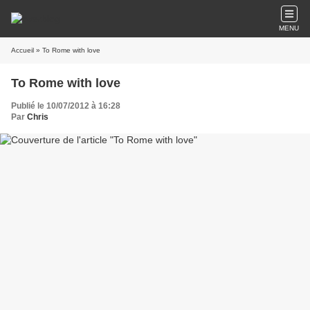
MENU
Accueil
» To Rome with love
To Rome with love
Publié le 10/07/2012 à 16:28
Par
Chris