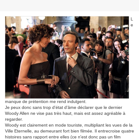
L
e
manque de prétention me rend indulgent.
Je peux donc sans trop d'état d'âme déclarer que le dernier
Woody Allen ne vise pas très haut, mais est assez agréable à
regarder.
Woody est clairement en mode touriste, multipliant les vues de la
Ville Eternelle, au demeurant fort bien filmée. Il entrecroise quatre
histoires sans rapport entre elles (ce n'est donc pas un film