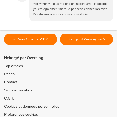
<br /> <br /> Tu as raison sur l'accord avec la société,
j'ai été également marqué par cette connection avec
l'air du temps.<br /> <br /> <br /> <br />
< Paris Cinéma 2012
Gangs of Wasseypur >
Hébergé par Overblog
Top articles
Pages
Contact
Signaler un abus
C.G.U.
Cookies et données personnelles
Préférences cookies