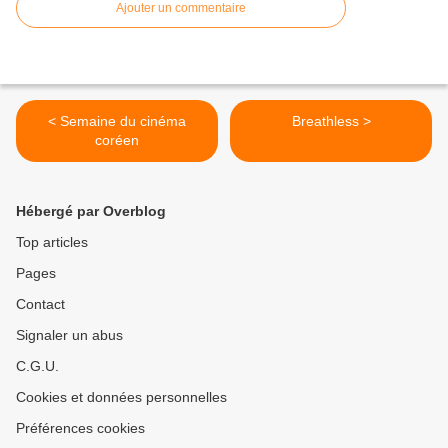
Ajouter un commentaire
< Semaine du cinéma
Breathless >
coréen
Hébergé par Overblog
Top articles
Pages
Contact
Signaler un abus
C.G.U.
Cookies et données personnelles
Préférences cookies