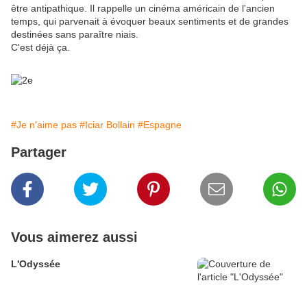
être antipathique. Il rappelle un cinéma américain de l'ancien
temps, qui parvenait à évoquer beaux sentiments et de grandes
destinées sans paraître niais.
C'est déjà ça.
#Je n'aime pas
#Iciar Bollain
#Espagne
Partager
Vous aimerez aussi
L'Odyssée