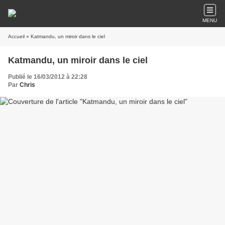
MENU
Accueil
» Katmandu, un miroir dans le ciel
Katmandu, un miroir dans le ciel
Publié le 16/03/2012 à 22:28
Par
Chris