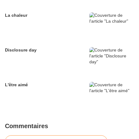
La chaleur
Disclosure day
L'être aimé
Commentaires