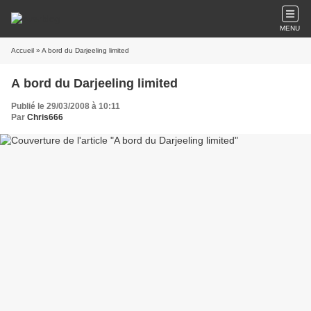
MENU
Accueil
» A bord du Darjeeling limited
A bord du Darjeeling limited
Publié le 29/03/2008 à 10:11
Par
Chris666