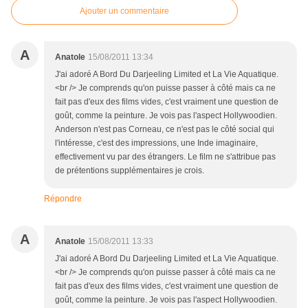
Ajouter un commentaire
A
Anatole
15/08/2011 13:34
J'ai adoré A Bord Du Darjeeling Limited et La Vie Aquatique.
<br /> Je comprends qu'on puisse passer à côté mais ca ne
fait pas d'eux des films vides, c'est vraiment une question de
goût, comme la peinture. Je vois pas l'aspect Hollywoodien.
Anderson n'est pas Corneau, ce n'est pas le côté social qui
l'intéresse, c'est des impressions, une Inde imaginaire,
effectivement vu par des étrangers. Le film ne s'attribue pas
de prétentions supplémentaires je crois.
Répondre
A
Anatole
15/08/2011 13:33
J'ai adoré A Bord Du Darjeeling Limited et La Vie Aquatique.
<br /> Je comprends qu'on puisse passer à côté mais ca ne
fait pas d'eux des films vides, c'est vraiment une question de
goût, comme la peinture. Je vois pas l'aspect Hollywoodien.