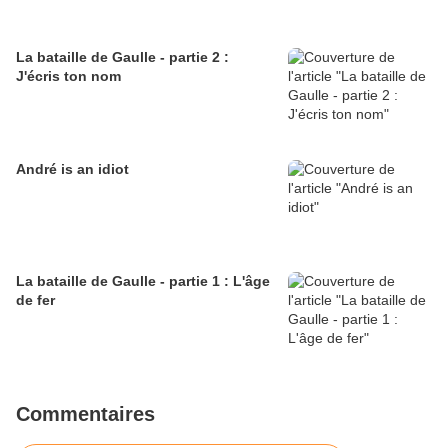
La bataille de Gaulle - partie 2 :
J'écris ton nom
André is an idiot
La bataille de Gaulle - partie 1 : L'âge
de fer
Commentaires