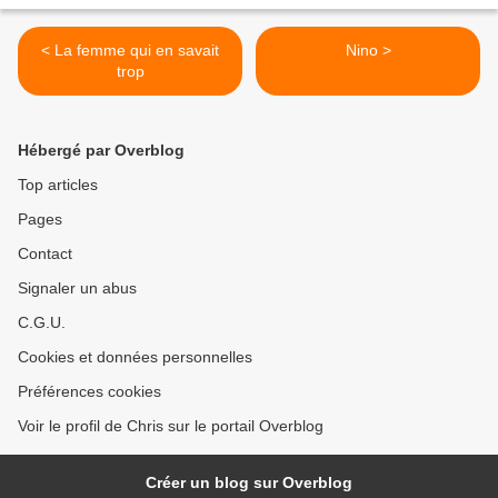
< La femme qui en savait
Nino >
trop
Hébergé par Overblog
Top articles
Pages
Contact
Signaler un abus
C.G.U.
Cookies et données personnelles
Préférences cookies
Voir le profil de Chris sur le portail Overblog
Créer un blog sur Overblog