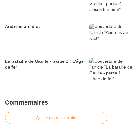
André is an idiot
La bataille de Gaulle - partie 1 : L'âge
de fer
Commentaires
Ajouter un commentaire