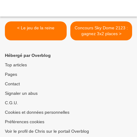
< Le jeu de la reine
Concours Sky Dome 2123 :
gagnez 3x2 places >
Hébergé par Overblog
Top articles
Pages
Contact
Signaler un abus
C.G.U.
Cookies et données personnelles
Préférences cookies
Voir le profil de Chris sur le portail Overblog