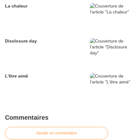
La chaleur
Disclosure day
L'être aimé
Commentaires
Ajouter un commentaire