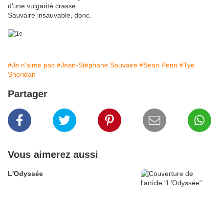
d'une vulgarité crasse.
Sauvaire insauvable, donc.
#Je n'aime pas
#Jean-Stéphane Sauvaire
#Sean Penn
#Tye
Sheridan
Partager
Vous aimerez aussi
L'Odyssée