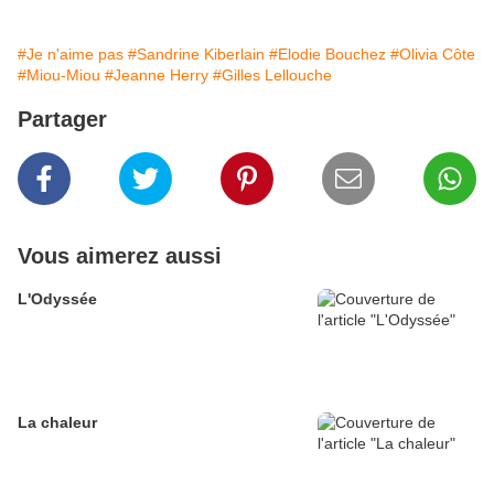
#Je n'aime pas
#Sandrine Kiberlain
#Elodie Bouchez
#Olivia Côte
#Miou-Miou
#Jeanne Herry
#Gilles Lellouche
Partager
Vous aimerez aussi
L'Odyssée
La chaleur