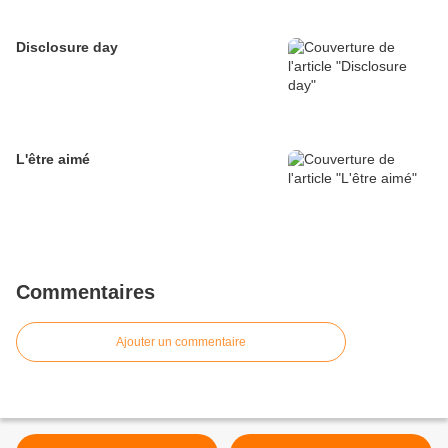
Disclosure day
L'être aimé
Commentaires
Ajouter un commentaire