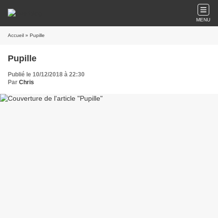
MENU
Accueil
» Pupille
Pupille
Publié le 10/12/2018 à 22:30
Par
Chris