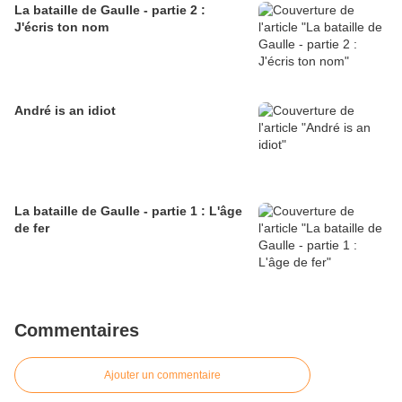
La bataille de Gaulle - partie 2 :
J'écris ton nom
André is an idiot
La bataille de Gaulle - partie 1 : L'âge
de fer
Commentaires
Ajouter un commentaire