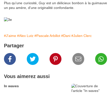
Plus qu'une curiosité,
Guy
est un délicieux bonbon à la guimauve
un peu amère, d'une originalité confondante.
#J'aime
#Alex Lutz
#Pascale Arbillot
#Dani
#Julien Clerc
Partager
Vous aimerez aussi
In waves