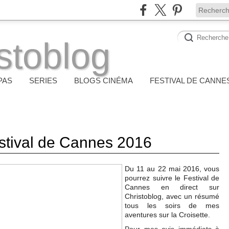
stoblog
PAS
SERIES
BLOGS CINÉMA
FESTIVAL DE CANNE
estival de Cannes 2016
Du 11 au 22 mai 2016, vous
pourrez suivre le Festival de
Cannes en direct sur
Christoblog, avec un résumé
tous les soirs de mes
aventures sur la Croisette.