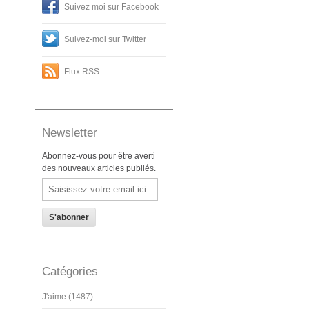
Suivez moi sur Facebook
Suivez-moi sur Twitter
Flux RSS
Newsletter
Abonnez-vous pour être averti
des nouveaux articles publiés.
Email
Catégories
J'aime (1487)