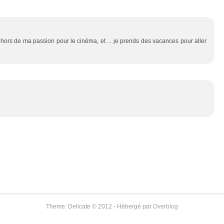
dehors de ma passion pour le cinéma, et ... je prends des vacances pour aller
Theme: Delicate © 2012 - Hébergé par
Overblog