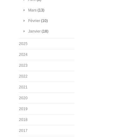
Mars
(13)
Février
(10)
Janvier
(18)
2025
2024
2023
2022
2021
2020
2019
2018
2017