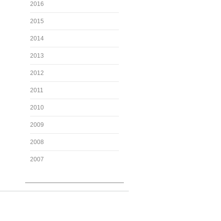
2016
2015
2014
2013
2012
2011
2010
2009
2008
2007